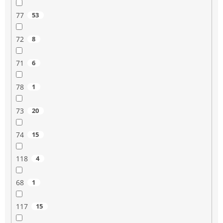
77
53
72
8
71
6
78
1
73
20
74
15
118
4
68
1
117
15