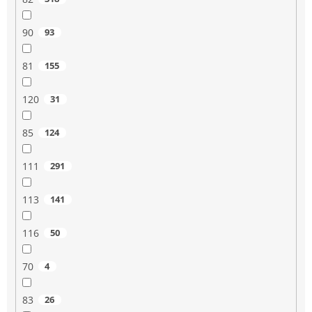
90
93
81
155
120
31
85
124
111
291
113
141
116
50
70
4
83
26