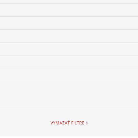
VYMAZAŤ FILTRE