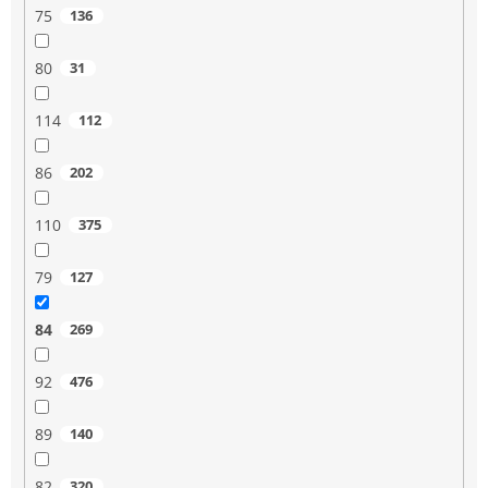
75
136
80
31
114
112
86
202
110
375
79
127
84
269
92
476
89
140
82
320