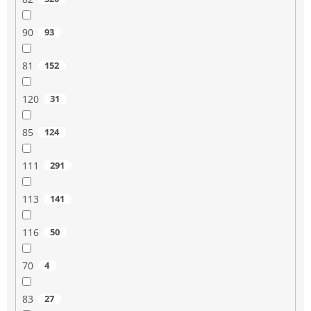
90
93
81
152
120
31
85
124
111
291
113
141
116
50
70
4
83
27