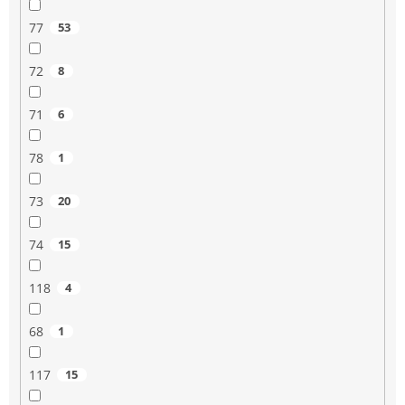
77
53
72
8
71
6
78
1
73
20
74
15
118
4
68
1
117
15