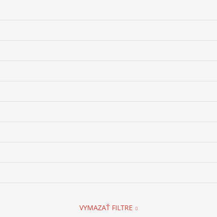
VYMAZAŤ FILTRE