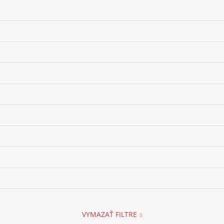
VYMAZAŤ FILTRE