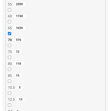
55
2599
60
1748
65
1636
70
576
75
72
80
118
85
15
10.5
5
12.5
13