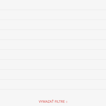
VYMAZAŤ FILTRE