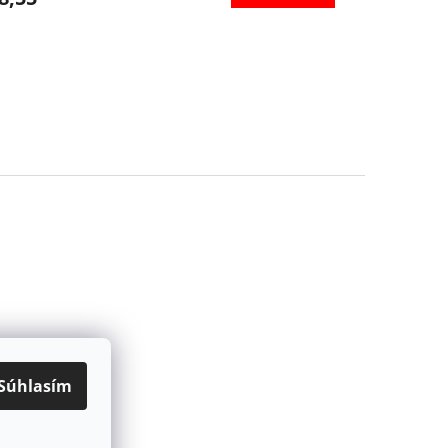
Súhlasím